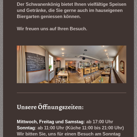
Der Schwanenkönig bietet Ihnen vielfältige Speisen
und Getränke, die Sie gerne auch im hauseigenen
Biergarten geniessen können.
Wir freuen uns auf Ihren Besuch.
Unsere Öffnungszeiten:
Mittwoch, Freitag und Samstag
: ab 17:00 Uhr
Sonntag
: ab 11:00 Uhr (Küche 11:00 bis 21:00 Uhr)
Wir bitten Sie, uns für einen Besuch am Sonntag