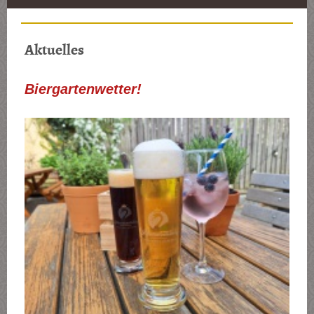
Aktuelles
Biergartenwetter!